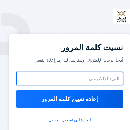
نسيت كلمة المرور
أدخل بريدك الإلكتروني وسنرسل لك رمز إعادة التعيين.
إعادة تعيين كلمة المرور
العودة إلى تسجيل الدخول