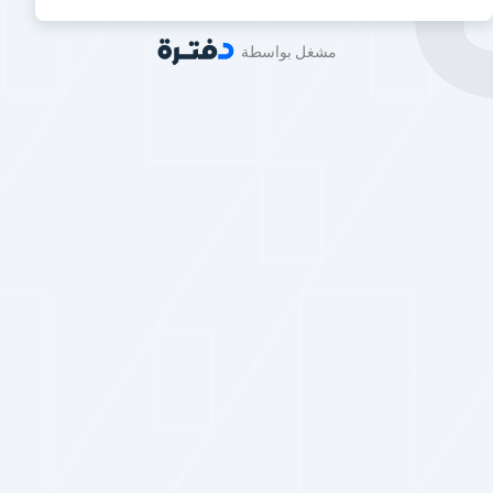
مشغل بواسطة